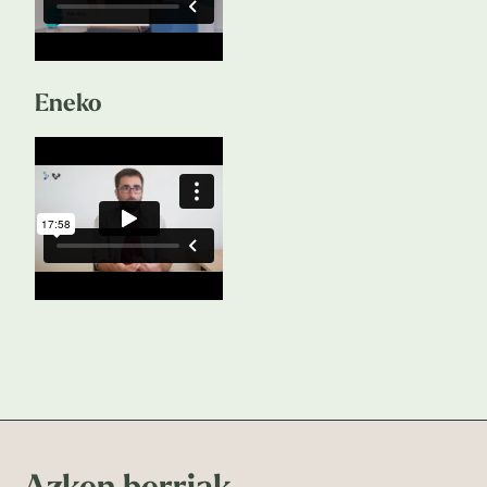
Eneko