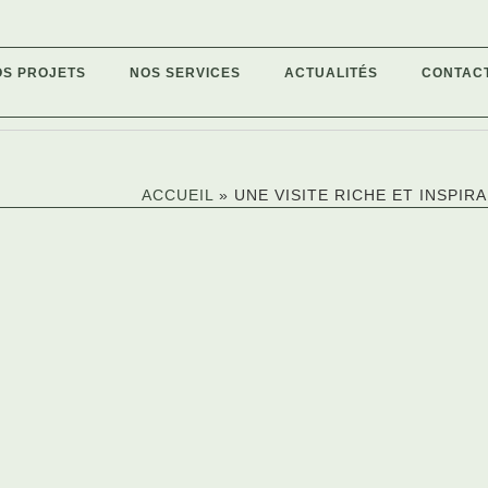
OS PROJETS
NOS SERVICES
ACTUALITÉS
CONTAC
ACCUEIL
»
UNE VISITE RICHE ET INSPIR