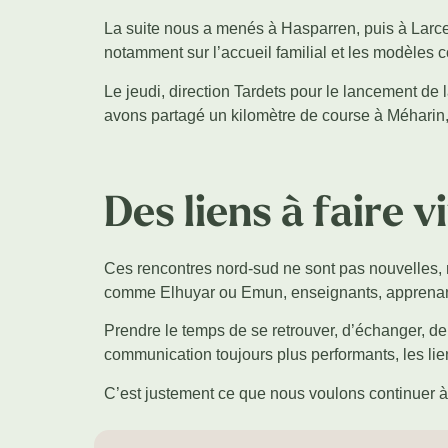
La suite nous a menés à Hasparren, puis à Larce
notamment sur l’accueil familial et les modèles c
Le jeudi, direction Tardets pour le lancement de l
avons partagé un kilomètre de course à Méhari
Des liens à faire v
Ces rencontres nord-sud ne sont pas nouvelles, m
comme Elhuyar ou Emun, enseignants, apprenants
Prendre le temps de se retrouver, d’échanger, de 
communication toujours plus performants, les li
C’est justement ce que nous voulons continuer à 