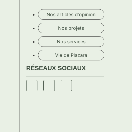
Nos articles d'opinion
Nos projets
Nos services
Vie de Plazara
RÉSEAUX SOCIAUX