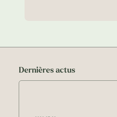
Dernières actus