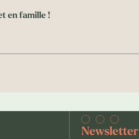
t en famille !
Newsletter