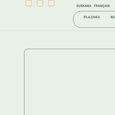
EUSKARA
FRANÇAIS
PLAZARA
N