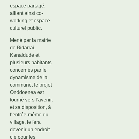
espace partagé,
alliant ainsi co-
working et espace
culturel public.
Mené par la mairie
de Bidarrai,
Kanaldude et
plusieurs habitants
concernés par le
dynamisme de la
commune, le projet
Onddoenea est
tourné vers l’avenir,
et sa disposition, à
l’entrée-même du
village, le fera
devenir un endroit-
clé pour les