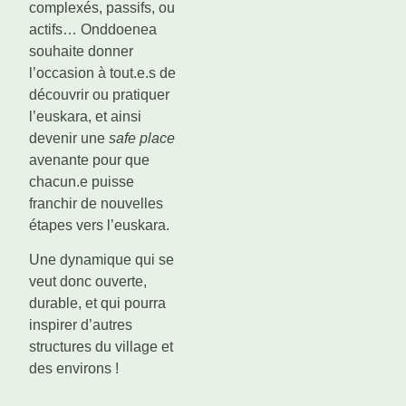
complexés, passifs, ou
actifs… Onddoenea
souhaite donner
l’occasion à tout.e.s de
découvrir ou pratiquer
l’euskara, et ainsi
devenir une
safe place
avenante pour que
chacun.e puisse
franchir de nouvelles
étapes vers l’euskara.
Une dynamique qui se
veut donc ouverte,
durable, et qui pourra
inspirer d’autres
structures du village et
des environs !