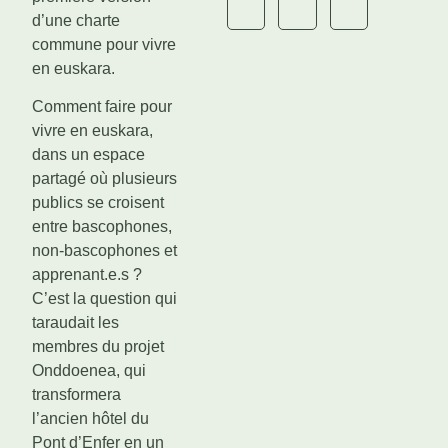
d’une charte
commune pour vivre
en euskara.
Comment faire pour
vivre en euskara,
dans un espace
partagé où plusieurs
publics se croisent
entre bascophones,
non-bascophones et
apprenant.e.s ?
C’est la question qui
taraudait les
membres du projet
Onddoenea, qui
transformera
l’ancien hôtel du
Pont d’Enfer en un