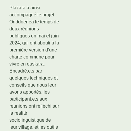
Plazara a ainsi
accompagné le projet
Onddoenea le temps de
deux réunions
publiques en mai et juin
2024, qui ont abouti à la
première version d’une
charte commune pour
vivre en euskara.
Encadré.e.s par
quelques techniques et
conseils que nous leur
avons apportés, les
participant.e.s aux
réunions ont réfléchi sur
la réalité
sociolinguistique de
leur village, et les outils