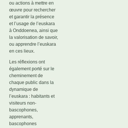
ou actions à mettre en
œuvre pour rechercher
et garantir la présence
et l’usage de l’euskara
à Onddoenea, ainsi que
la valorisation de savoir,
ou apprendre l’euskara
en ces lieux.
Les réflexions ont
également porté sur le
cheminement de
chaque public dans la
dynamique de
l’euskara : habitants et
visiteurs non-
bascophones,
apprenants,
bascophones