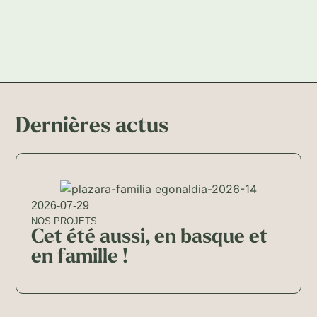
Dernières actus
2026-07-29
NOS PROJETS
Cet été aussi, en basque et
en famille !