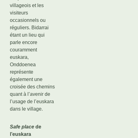
villageois et les
visiteurs
occasionnels ou
réguliers. Bidarrai
étant un lieu qui
parle encore
couramment
euskara,
Onddoenea
représente
également une
croisée des chemins
quant à l’avenir de
l’usage de l’euskara
dans le village.
Safe place
de
l’euskara