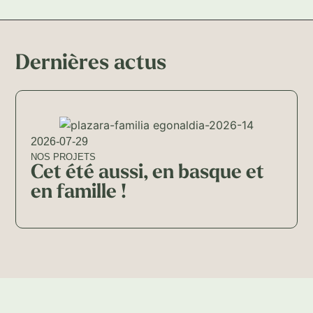
Dernières actus
2026-07-29
NOS PROJETS
Cet été aussi, en basque et
en famille !