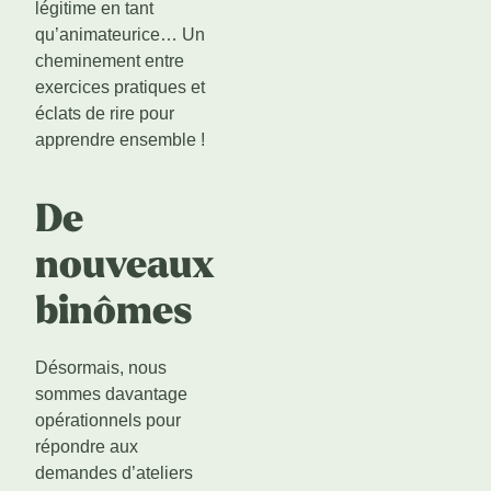
légitime en tant
qu’animateurice… Un
cheminement entre
exercices pratiques et
éclats de rire pour
apprendre ensemble !
De
nouveaux
binômes
Désormais, nous
sommes davantage
opérationnels pour
répondre aux
demandes d’ateliers