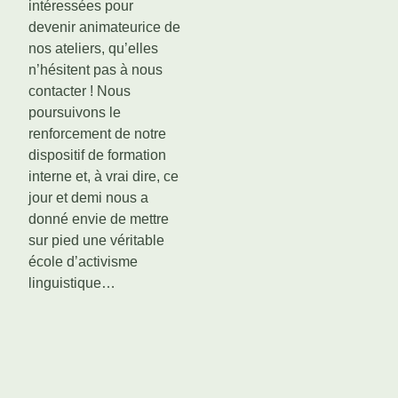
intéressées pour
devenir animateurice de
nos ateliers, qu’elles
n’hésitent pas à nous
contacter ! Nous
poursuivons le
renforcement de notre
dispositif de formation
interne et, à vrai dire, ce
jour et demi nous a
donné envie de mettre
sur pied une véritable
école d’activisme
linguistique…