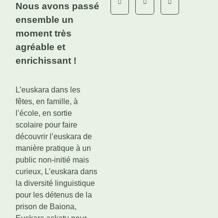
Nous avons passé
ensemble un
moment très
agréable et
enrichissant !
L’euskara dans les
fêtes, en famille, à
l’école, en sortie
scolaire pour faire
découvrir l’euskara de
manière pratique à un
public non-initié mais
curieux, L’euskara dans
la diversité linguistique
pour les détenus de la
prison de Baiona,