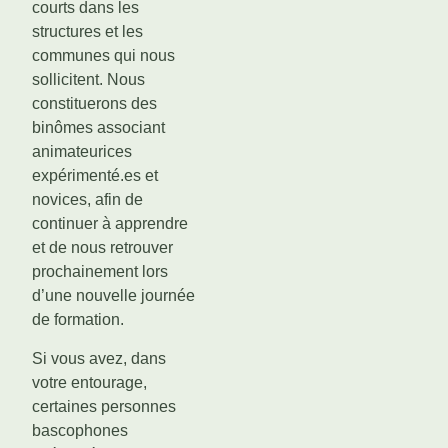
courts dans les
structures et les
communes qui nous
sollicitent. Nous
constituerons des
binômes associant
animateurices
expérimenté.es et
novices, afin de
continuer à apprendre
et de nous retrouver
prochainement lors
d’une nouvelle journée
de formation.
Si vous avez, dans
votre entourage,
certaines personnes
bascophones