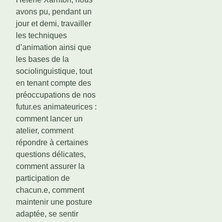
avons pu, pendant un
jour et demi, travailler
les techniques
d’animation ainsi que
les bases de la
sociolinguistique, tout
en tenant compte des
préoccupations de nos
futur.es animateurices :
comment lancer un
atelier, comment
répondre à certaines
questions délicates,
comment assurer la
participation de
chacun.e, comment
maintenir une posture
adaptée, se sentir