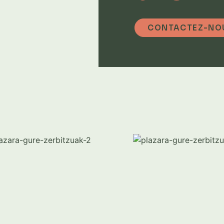
CONTACTEZ-NO