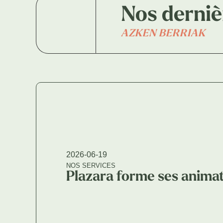
Nos derniè
AZKEN BERRIAK
2026-06-19
NOS SERVICES
Plazara forme ses anima