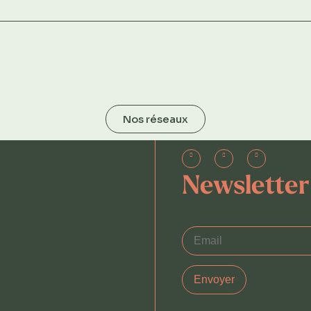
Nos réseaux
Newsletter