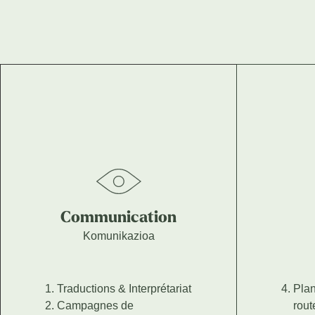
Communication
Komunikazioa
Traductions & Interprétariat
Plan
Campagnes de
rout