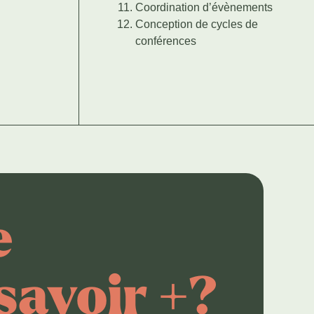
Coordination d’évènements
Conception de cycles de
conférences
e
savoir +?