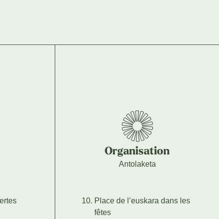
Organisation
Antolaketa
ertes
Place de l’euskara dans les
fêtes