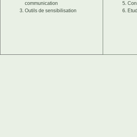
communication
Cons
Outils de sensibilisation
Etu