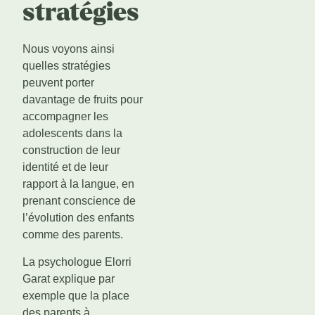
stratégies
Nous voyons ainsi
quelles stratégies
peuvent porter
davantage de fruits pour
accompagner les
adolescents dans la
construction de leur
identité et de leur
rapport à la langue, en
prenant conscience de
l’évolution des enfants
comme des parents.
La psychologue Elorri
Garat explique par
exemple que la place
des parents à