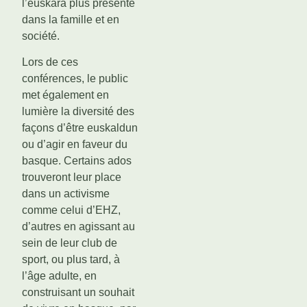
l’euskara plus présente
dans la famille et en
société.
Lors de ces
conférences, le public
met également en
lumière la diversité des
façons d’être euskaldun
ou d’agir en faveur du
basque. Certains ados
trouveront leur place
dans un activisme
comme celui d’EHZ,
d’autres en agissant au
sein de leur club de
sport, ou plus tard, à
l’âge adulte, en
construisant un souhait