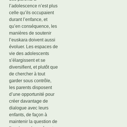
l’adolescence n’est plus
celle qu’ils occupaient
durant l’enfance, et
qu’en conséquence, les
manières de soutenir
l’euskara doivent aussi
évoluer. Les espaces de
vie des adolescents
s’élargissent et se
diversifient, et plutôt que
de chercher à tout
garder sous contrôle,
les parents disposent
d’une opportunité pour
créer davantage de
dialogue avec leurs
enfants, de façon à
maintenir la question de