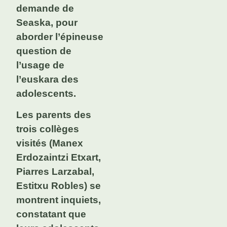
demande de
Seaska, pour
aborder l’épineuse
question de
l’usage de
l’euskara des
adolescents.
Les parents des
trois collèges
visités (Manex
Erdozaintzi Etxart,
Piarres Larzabal,
Estitxu Robles) se
montrent inquiets,
constatant que