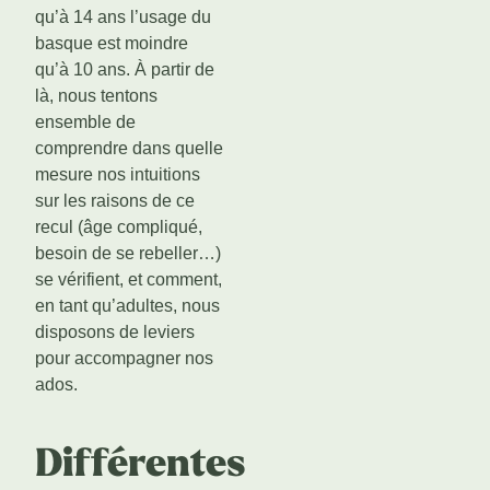
qu’à 14 ans l’usage du
basque est moindre
qu’à 10 ans. À partir de
là, nous tentons
ensemble de
comprendre dans quelle
mesure nos intuitions
sur les raisons de ce
recul (âge compliqué,
besoin de se rebeller…)
se vérifient, et comment,
en tant qu’adultes, nous
disposons de leviers
pour accompagner nos
ados.
Différentes