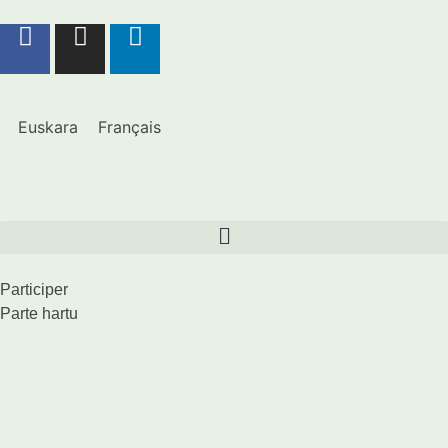
Euskara
Français
Participer
Parte hartu