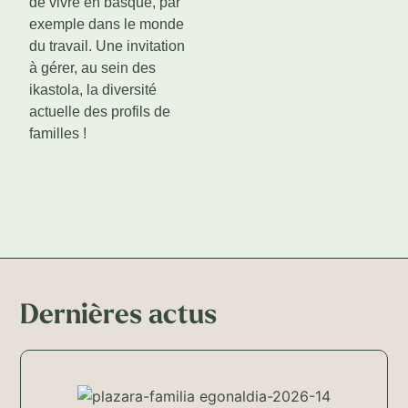
de vivre en basque, par
exemple dans le monde
du travail. Une invitation
à gérer, au sein des
ikastola, la diversité
actuelle des profils de
familles !
Dernières actus