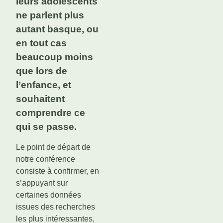
leurs adolescents
ne parlent plus
autant basque, ou
en tout cas
beaucoup moins
que lors de
l’enfance, et
souhaitent
comprendre ce
qui se passe.
Le point de départ de
notre conférence
consiste à confirmer, en
s’appuyant sur
certaines données
issues des recherches
les plus intéressantes,