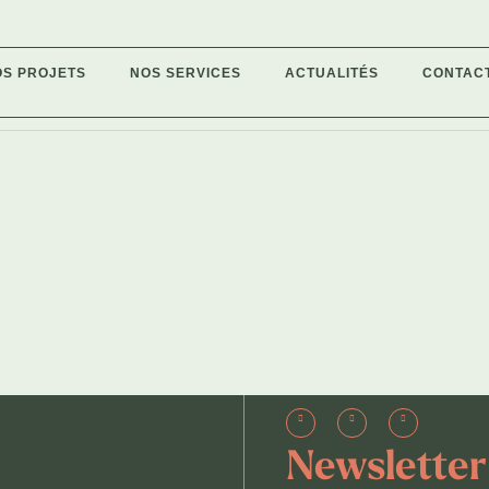
OS PROJETS
NOS SERVICES
ACTUALITÉS
CONTAC
Newsletter