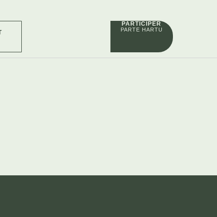
PARTICIPER
PARTE HARTU
T