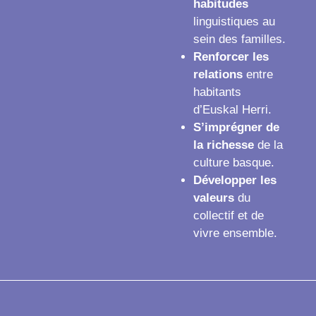
habitudes
linguistiques au
sein des familles.
Renforcer les
relations
entre
habitants
d’Euskal Herri.
S’imprégner de
la richesse
de la
culture basque.
Développer les
valeurs
du
collectif et de
vivre ensemble.