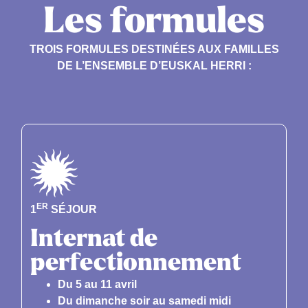
Les formules
TROIS FORMULES DESTINÉES AUX FAMILLES
DE L’ENSEMBLE D’EUSKAL HERRI :
ER
1
SÉJOUR
Internat de
perfectionnement
Du 5 au 11 avril
Du dimanche soir au samedi midi