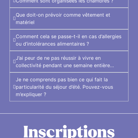
Comment sont organisées les chambres ?
Que doit-on prévoir comme vêtement et
matériel
Comment cela se passe-t-il en cas d’allergies
ou d’intolérances alimentaires ?
J’ai peur de ne pas réussir à vivre en
collectivité pendant une semaine entière…
Je ne comprends pas bien ce qui fait la
particularité du séjour d’été. Pouvez-vous
m’expliquer ?
Inscriptions