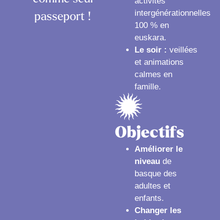
activités
intergénérationnelles
passeport !
100 % en
euskara.
Le soir :
veillées
et animations
calmes en
famille.
Objectifs
Améliorer le
niveau
de
basque des
adultes et
enfants.
Changer les