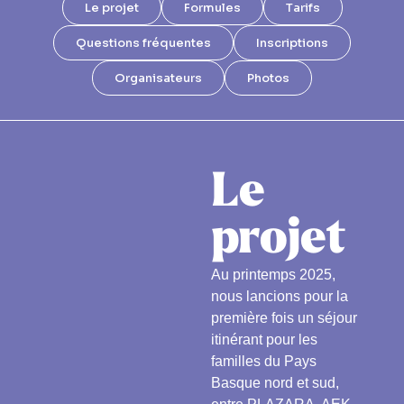
Le projet
Formules
Tarifs
Questions fréquentes
Inscriptions
Organisateurs
Photos
Le
projet
Au printemps 2025,
nous lancions pour la
première fois un séjour
itinérant pour les
familles du Pays
Basque nord et sud,