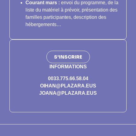
Courant mars :
envoi du programme, de la
liste du matériel à prévoir, présentation des
familles participantes, description des
hébergements…
S'INSCRIRE
INFORMATIONS
0033.775.66.58.04
OIHAN@PLAZARA.EUS
JOANA@PLAZARA.EUS