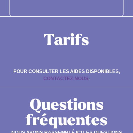
Tarifs
POUR CONSULTER LES AIDES DISPONIBLES,
CONTACTEZ-NOUS
.
Questions
fréquentes
NOUS AVONS RASSEMBLÉ ICI LES QUESTIONS