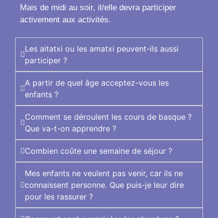
Mais de midi au soir, il/elle devra participer
activement aux activités.
Les aitatxi ou les amatxi peuvent-ils aussi
participer ?
A partir de quel âge acceptez-vous les
enfants ?
Comment se déroulent les cours de basque ?
Que va-t-on apprendre ?
Combien coûte une semaine de séjour ?
Mes enfants ne veulent pas venir, car ils ne
connaissent personne. Que puis-je leur dire
pour les rassurer ?