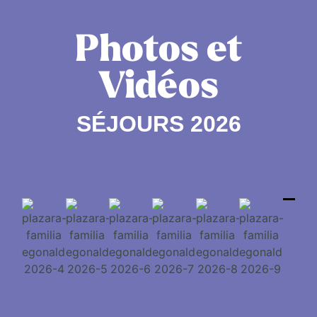
Photos et
Vidéos
SÉJOURS 2026