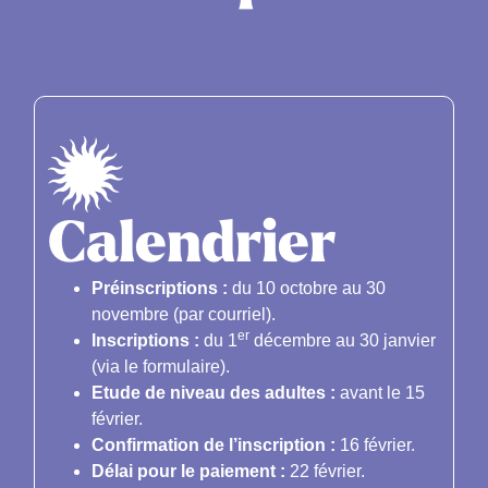
Calendrier
Préinscriptions :
du 10 octobre au 30
novembre (par courriel).
er
Inscriptions :
du 1
décembre au 30 janvier
(via le formulaire).
Etude de niveau des adultes :
avant le 15
février.
Confirmation de l’inscription :
16 février.
Délai pour le paiement :
22 février.