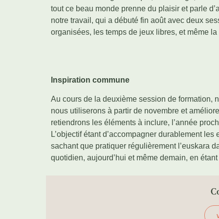
tout ce beau monde prenne du plaisir et parle d’a
notre travail, qui a débuté fin août avec deux se
organisées, les temps de jeux libres, et même la
Inspiration commune
Au cours de la deuxième session de formation, n
nous utiliserons à partir de novembre et amélior
retiendrons les éléments à inclure, l’année procha
L’objectif étant d’accompagner durablement les 
sachant que pratiquer régulièrement l’euskara dan
quotidien, aujourd’hui et même demain, en étant 
C