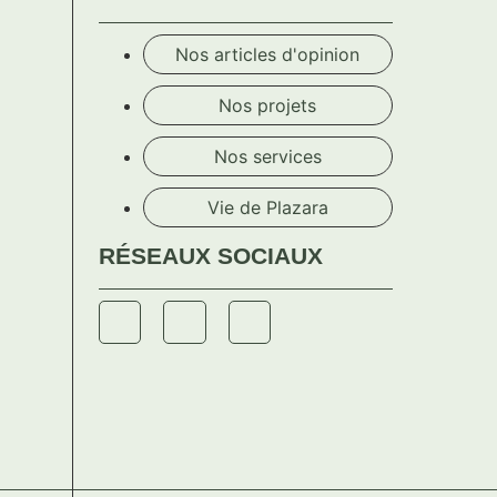
Nos articles d'opinion
Nos projets
Nos services
Vie de Plazara
RÉSEAUX SOCIAUX