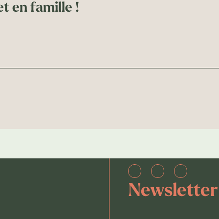
t en famille !
Newsletter