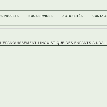
OS PROJETS
NOS SERVICES
ACTUALITÉS
CONTAC
»
L’ÉPANOUISSEMENT LINGUISTIQUE DES ENFANTS À UDA 