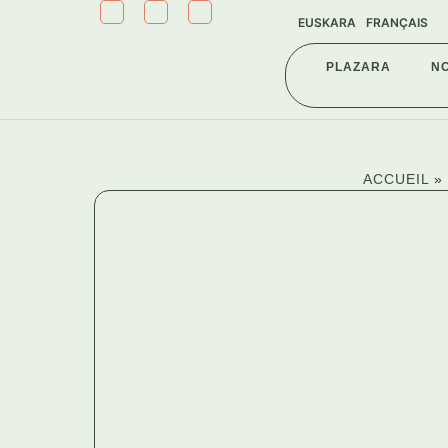
EUSKARA
FRANÇAIS
PLAZARA
N
ACCUEIL