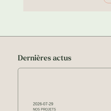
Dernières actus
2026-07-29
NOS PROJETS